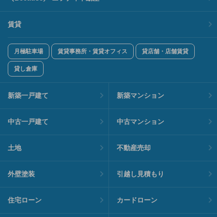
賃貸
月極駐車場
賃貸事務所・賃貸オフィス
貸店舗・店舗賃貸
貸し倉庫
新築一戸建て
新築マンション
中古一戸建て
中古マンション
土地
不動産売却
外壁塗装
引越し見積もり
住宅ローン
カードローン