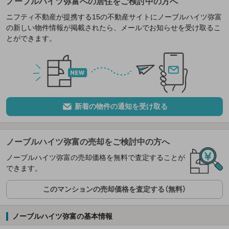
ノーブルハイツ弥富への居住をご検討中の方へ
ニフティ不動産が提携する15の不動産サイトにノーブルハイツ弥富
の新しい物件情報が掲載されたら、メールでお知らせを受け取るこ
とができます。
新着の物件の通知を受け取る
ノーブルハイツ弥富の売却をご検討中の方へ
ノーブルハイツ弥富の売却価格を無料で査定することが
できます。
このマンションの売却価格を査定する（無料）
ノーブルハイツ弥富の基本情報