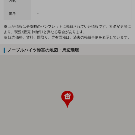
方式
備考
－
※ 上記情報は分譲時のパンフレットに掲載されていた情報です。社名変更等に
より、現況（販売中物件）と異なる場合があります。
※ 販売価格、賃料、間取り、専有面積は、過去の掲載事例を表示しています。
ノーブルハイツ弥富の地図・周辺環境