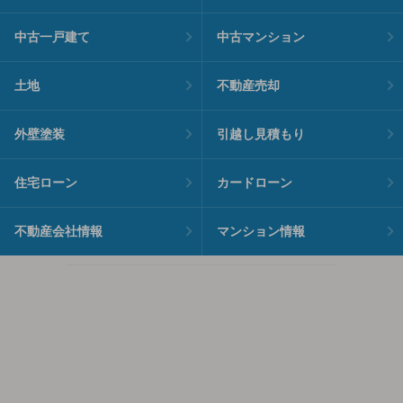
中古一戸建て
中古マンション
土地
不動産売却
外壁塗装
引越し見積もり
住宅ローン
カードローン
不動産会社情報
マンション情報