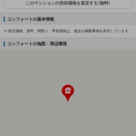
このマンションの売却価格を査定する（無料）
コンフォートの基本情報
※ 販売価格、賃料、間取り、専有面積は、過去の掲載事例を表示しています。
コンフォートの地図・周辺環境