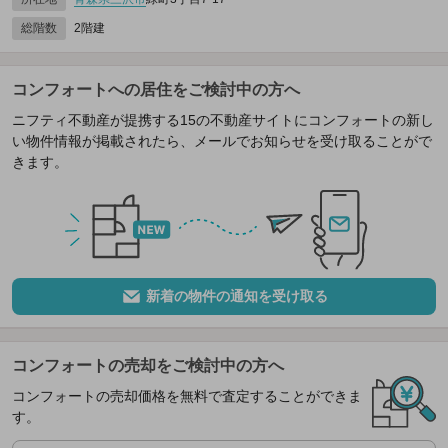
総階数
2階建
コンフォートへの居住をご検討中の方へ
ニフティ不動産が提携する15の不動産サイトにコンフォートの新し
い物件情報が掲載されたら、メールでお知らせを受け取ることがで
きます。
新着の物件の通知を受け取る
コンフォートの売却をご検討中の方へ
コンフォートの売却価格を無料で査定することができま
す。