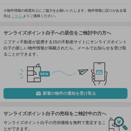
※物件情報の精度向上にご協力をお願いいたします。物件情報に誤りがある場
合は
こちら
よりご連絡ください。
サンライズポイント白子への居住をご検討中の方へ
ニフティ不動産が提携する15の不動産サイトにサンライズポイント
白子の新しい物件情報が掲載されたら、メールでお知らせを受け取
ることができます。
新着の物件の通知を受け取る
サンライズポイント白子の売却をご検討中の方へ
サンライズポイント白子の売却価格を無料で査定するこ
とができます。