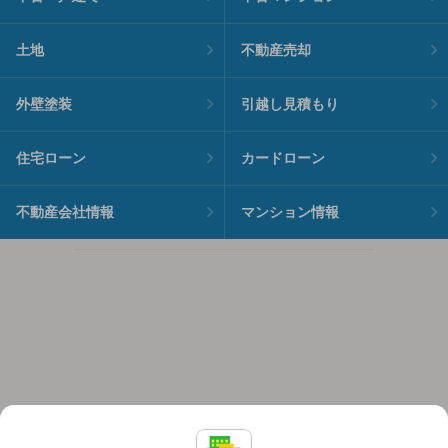
土地
不動産売却
外壁塗装
引越し見積もり
住宅ローン
カードローン
不動産会社情報
マンション情報