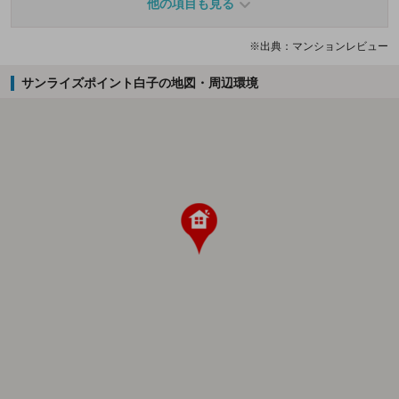
他の項目も見る
※出典：マンションレビュー
サンライズポイント白子の地図・周辺環境