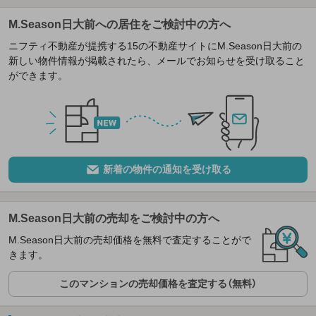
M.Season日大前への居住をご検討中の方へ
ニフティ不動産が提携する15の不動産サイトにM.Season日大前の
新しい物件情報が掲載されたら、メールでお知らせを受け取ること
ができます。
新着の物件の通知を受け取る
M.Season日大前の売却をご検討中の方へ
M.Season日大前の売却価格を無料で査定することがで
きます。
このマンションの売却価格を査定する（無料）