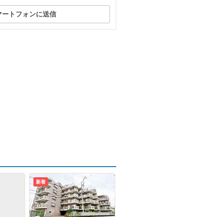
マートフォンに送信
新着