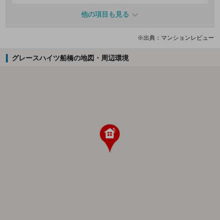
他の項目も見る
※出典：マンションレビュー
グレースハイツ船橋の地図・周辺環境