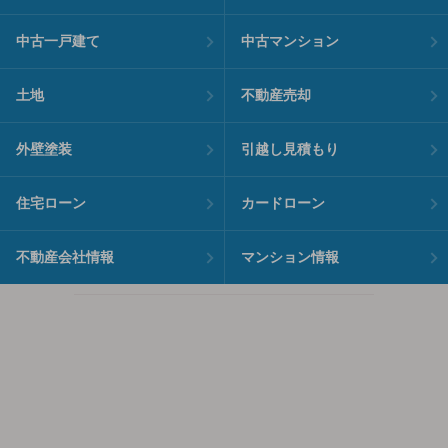
中古一戸建て
中古マンション
土地
不動産売却
外壁塗装
引越し見積もり
住宅ローン
カードローン
不動産会社情報
マンション情報