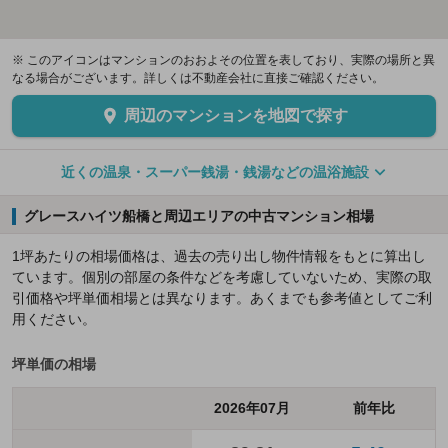
※ このアイコンはマンションのおおよその位置を表しており、実際の場所と異
なる場合がございます。詳しくは不動産会社に直接ご確認ください。
周辺のマンションを地図で探す
近くの温泉・スーパー銭湯・銭湯などの温浴施設
グレースハイツ船橋と周辺エリアの中古マンション相場
1坪あたりの相場価格は、過去の売り出し物件情報をもとに算出し
ています。個別の部屋の条件などを考慮していないため、実際の取
引価格や坪単価相場とは異なります。あくまでも参考値としてご利
用ください。
坪単価の相場
2026年07月
前年比