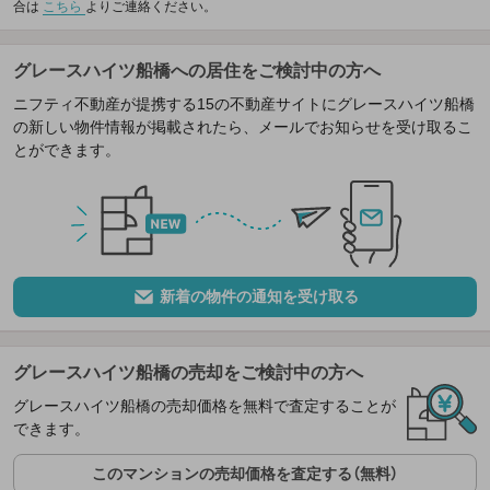
合は
こちら
よりご連絡ください。
グレースハイツ船橋への居住をご検討中の方へ
ニフティ不動産が提携する15の不動産サイトにグレースハイツ船橋
の新しい物件情報が掲載されたら、メールでお知らせを受け取るこ
とができます。
新着の物件の通知を受け取る
グレースハイツ船橋の売却をご検討中の方へ
グレースハイツ船橋の売却価格を無料で査定することが
できます。
このマンションの売却価格を査定する（無料）