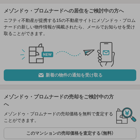
メゾンドゥ・プロムナードへの居住をご検討中の方へ
ニフティ不動産が提携する15の不動産サイトにメゾンドゥ・プロム
ナードの新しい物件情報が掲載されたら、メールでお知らせを受け
取ることができます。
新着の物件の通知を受け取る
メゾンドゥ・プロムナードの売却をご検討中の方
へ
メゾンドゥ・プロムナードの売却価格を無料で査定する
ことができます。
このマンションの売却価格を査定する（無料）