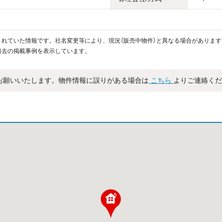
れていた情報です。社名変更等により、現況（販売中物件）と異なる場合があります
過去の掲載事例を表示しています。
お願いいたします。物件情報に誤りがある場合は
こちら
よりご連絡くだ