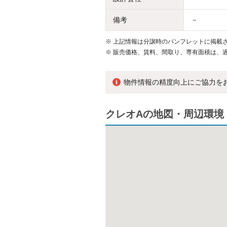
備考
－
※
上記情報は分譲時のパンフレットに掲載さ
※
販売価格、賃料、間取り、専有面積は、
物件情報の精度向上にご協力を
クレオAの地図・周辺環境