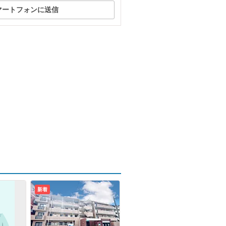
マートフォンに送信
新着