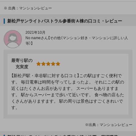
※
出典：マンションレビュー
新松戸サンライトパストラル参番街Ａ棟の口コミ・レビュー
2021年10月
No nameさん【その他（マンション好き・マンションに詳しい人
等）】
最寄り駅の
充実度
【新松戸駅・幸谷駅に対する口コミ】この駅はすごく便利で
す。 毎日電車は時間を守ってしまったよ。 それにこの駅の
近くはたくさんお店があります。 スーパーもありますま
す。 駅からスーパーまで歩いて近いです。 食べ物の店もた
くさんがありますます。 駅の周りは景色はすごくきれいで
す。
※出典：マンションレビュー