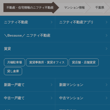
不動産・住宅情報のニフティ不動産
マンション情報
千葉県
ニフティ不動産
ニフティ不動産アプリ
＼Because／ ニフティ不動産
賃貸
月極駐車場
賃貸事務所・賃貸オフィス
貸店舗・店舗賃貸
貸し倉庫
新築一戸建て
新築マンション
中古一戸建て
中古マンション