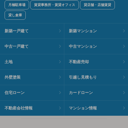
月極駐車場
賃貸事務所・賃貸オフィス
貸店舗・店舗賃貸
貸し倉庫
新築一戸建て
新築マンション
中古一戸建て
中古マンション
土地
不動産売却
外壁塗装
引越し見積もり
住宅ローン
カードローン
不動産会社情報
マンション情報