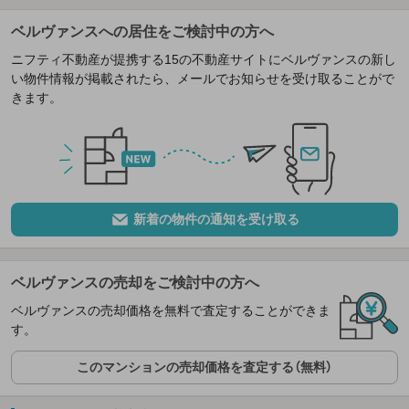
ベルヴァンスへの居住をご検討中の方へ
ニフティ不動産が提携する15の不動産サイトにベルヴァンスの新し
い物件情報が掲載されたら、メールでお知らせを受け取ることがで
きます。
新着の物件の通知を受け取る
ベルヴァンスの売却をご検討中の方へ
ベルヴァンスの売却価格を無料で査定することができま
す。
このマンションの売却価格を査定する（無料）