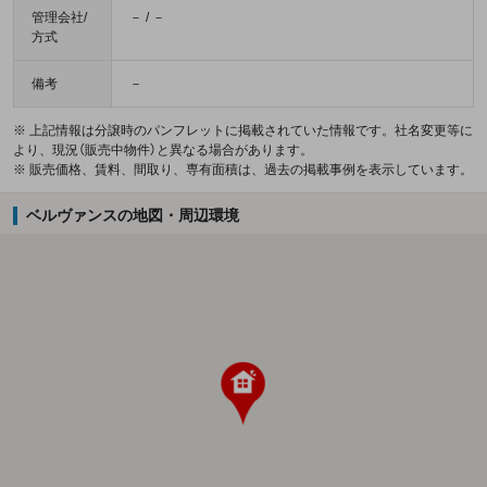
管理会社/
－ / －
方式
備考
－
※ 上記情報は分譲時のパンフレットに掲載されていた情報です。社名変更等に
より、現況（販売中物件）と異なる場合があります。
※ 販売価格、賃料、間取り、専有面積は、過去の掲載事例を表示しています。
ベルヴァンスの地図・周辺環境