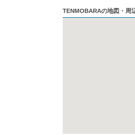
TENMOBARAの地図・周