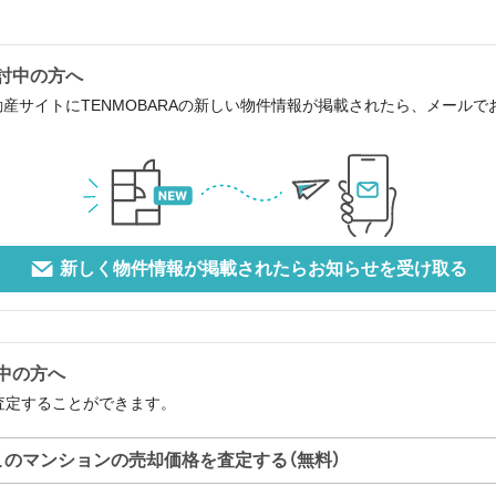
検討中の方へ
動産サイトにTENMOBARAの新しい物件情報が掲載されたら、メール
新しく物件情報が掲載されたらお知らせを受け取る
討中の方へ
で査定することができます。
このマンションの売却価格を査定する（無料）