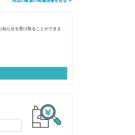
周辺の家賃の相場情報を見る
でお知らせを受け取ることができま