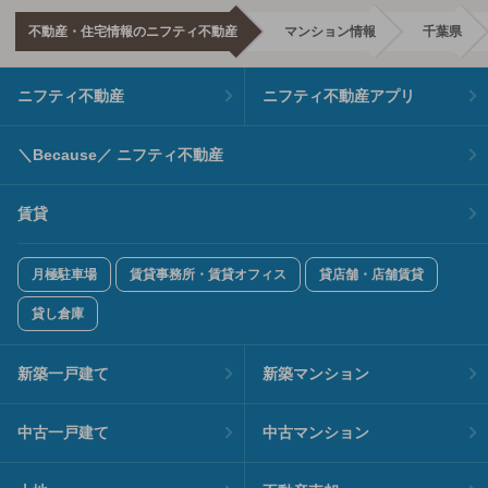
不動産・住宅情報のニフティ不動産
マンション情報
千葉県
ニフティ不動産
ニフティ不動産アプリ
＼Because／ ニフティ不動産
賃貸
月極駐車場
賃貸事務所・賃貸オフィス
貸店舗・店舗賃貸
貸し倉庫
新築一戸建て
新築マンション
中古一戸建て
中古マンション