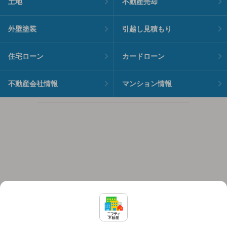
土地
不動産売却
外壁塗装
引越し見積もり
住宅ローン
カードローン
不動産会社情報
マンション情報