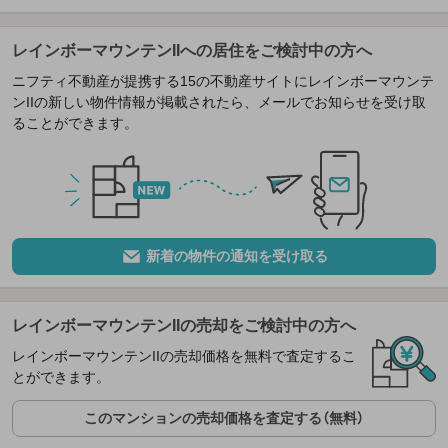
レインボーマウンテンIIへの居住をご検討中の方へ
ニフティ不動産が提携する15の不動産サイトにレインボーマウンテ
ンIIの新しい物件情報が掲載されたら、メールでお知らせを受け取
ることができます。
新着の物件の通知を受け取る
レインボーマウンテンIIの売却をご検討中の方へ
レインボーマウンテンIIの売却価格を無料で査定するこ
とができます。
このマンションの売却価格を査定する（無料）