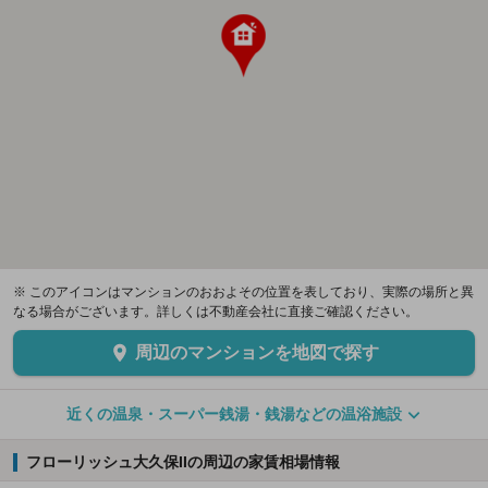
※ このアイコンはマンションのおおよその位置を表しており、実際の場所と異
なる場合がございます。詳しくは不動産会社に直接ご確認ください。
周辺のマンションを地図で探す
近くの温泉・スーパー銭湯・銭湯などの温浴施設
フローリッシュ大久保IIの周辺の家賃相場情報