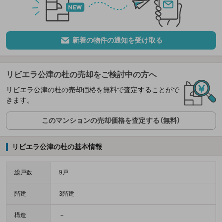
新着の物件の通知を受け取る
リビエラ公津の杜の売却をご検討中の方へ
リビエラ公津の杜の売却価格を無料で査定することがで
きます。
このマンションの売却価格を査定する（無料）
リビエラ公津の杜の基本情報
総戸数
9戸
階建
3階建
構造
－