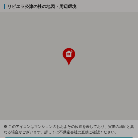
リビエラ公津の杜の地図・周辺環境
※ このアイコンはマンションのおおよその位置を表しており、実際の場所と異
なる場合がございます。詳しくは不動産会社に直接ご確認ください。