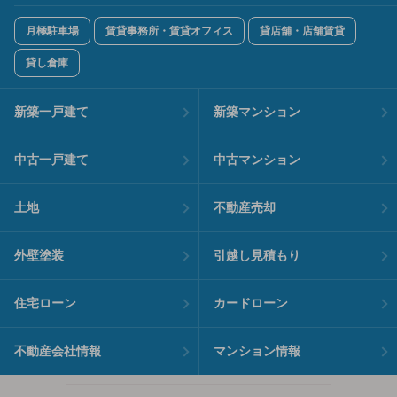
月極駐車場
賃貸事務所・賃貸オフィス
貸店舗・店舗賃貸
貸し倉庫
新築一戸建て
新築マンション
中古一戸建て
中古マンション
土地
不動産売却
外壁塗装
引越し見積もり
住宅ローン
カードローン
不動産会社情報
マンション情報