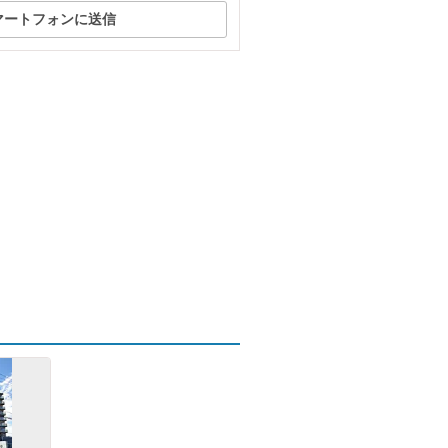
マートフォンに送信