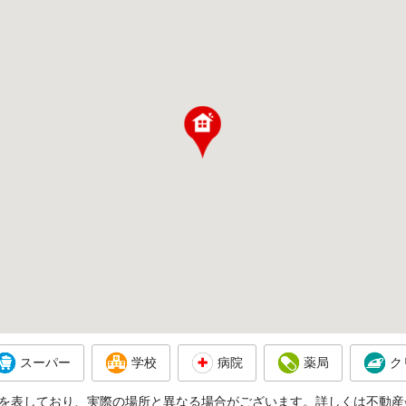
スーパー
学校
病院
薬局
ク
を表しており、実際の場所と異なる場合がございます。詳しくは不動産