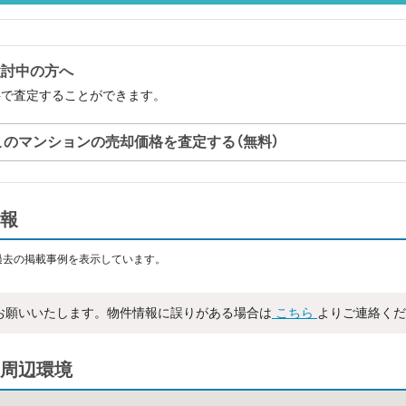
検討中の方へ
料で査定することができます。
このマンションの売却価格を査定する（無料）
報
過去の掲載事例を表示しています。
お願いいたします。物件情報に誤りがある場合は
こちら
よりご連絡くだ
周辺環境