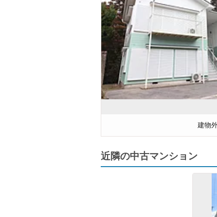
建物
近隣の中古マンション