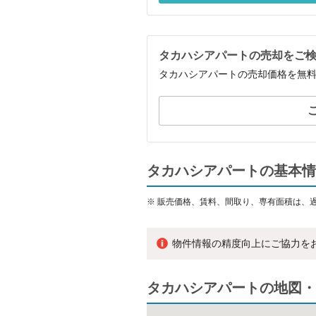
タカハシアパートの売却をご
タカハシアパートの売却価格を無
タカハシアパートの基本情
※
販売価格、賃料、間取り、専有面積は、
物件情報の精度向上にご協力を
タカハシアパートの地図・