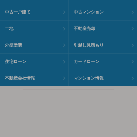
中古一戸建て
中古マンション
土地
不動産売却
外壁塗装
引越し見積もり
住宅ローン
カードローン
不動産会社情報
マンション情報