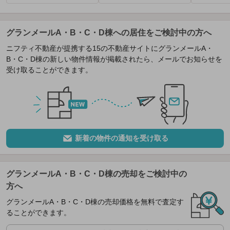
グランメールA・B・C・D棟への居住をご検討中の方へ
ニフティ不動産が提携する15の不動産サイトにグランメールA・
B・C・D棟の新しい物件情報が掲載されたら、メールでお知らせを
受け取ることができます。
新着の物件の通知を受け取る
グランメールA・B・C・D棟の売却をご検討中の
方へ
グランメールA・B・C・D棟の売却価格を無料で査定す
ることができます。