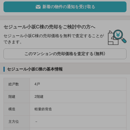
新着の物件の通知を受け取る
セジュール小坂C棟の売却をご検討中の方へ
セジュール小坂C棟の売却価格を無料で査定することが
できます。
このマンションの売却価格を査定する（無料）
セジュール小坂C棟の基本情報
総戸数
4戸
階建
2階建
構造
軽量鉄骨造
主方位
－