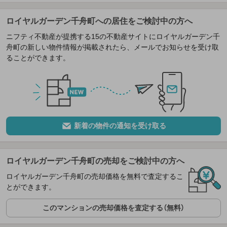
ロイヤルガーデン千舟町への居住をご検討中の方へ
ニフティ不動産が提携する15の不動産サイトにロイヤルガーデン千
舟町の新しい物件情報が掲載されたら、メールでお知らせを受け取
ることができます。
新着の物件の通知を受け取る
ロイヤルガーデン千舟町の売却をご検討中の方へ
ロイヤルガーデン千舟町の売却価格を無料で査定するこ
とができます。
このマンションの売却価格を査定する（無料）