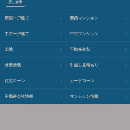
貸し倉庫
新築一戸建て
新築マンション
中古一戸建て
中古マンション
土地
不動産売却
外壁塗装
引越し見積もり
住宅ローン
カードローン
不動産会社情報
マンション情報