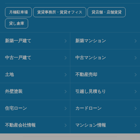
月極駐車場
賃貸事務所・賃貸オフィス
貸店舗・店舗賃貸
貸し倉庫
新築一戸建て
新築マンション
中古一戸建て
中古マンション
土地
不動産売却
外壁塗装
引越し見積もり
住宅ローン
カードローン
不動産会社情報
マンション情報