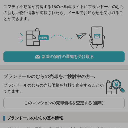
ニフティ不動産が提携する15の不動産サイトにブランドールのむら
の新しい物件情報が掲載されたら、メールでお知らせを受け取るこ
とができます。
新着の物件の通知を受け取る
ブランドールのむらの売却をご検討中の方へ
ブランドールのむらの売却価格を無料で査定することが
できます。
このマンションの売却価格を査定する（無料）
ブランドールのむらの基本情報