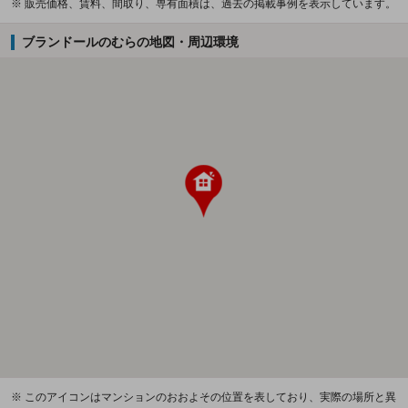
※ 販売価格、賃料、間取り、専有面積は、過去の掲載事例を表示しています。
ブランドールのむらの地図・周辺環境
※ このアイコンはマンションのおおよその位置を表しており、実際の場所と異