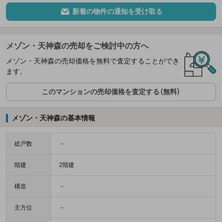
新着の物件の通知を受け取る
メゾン・天神森の売却をご検討中の方へ
メゾン・天神森の売却価格を無料で査定することができ
ます。
このマンションの売却価格を査定する（無料）
メゾン・天神森の基本情報
総戸数
－
階建
2階建
構造
－
主方位
－