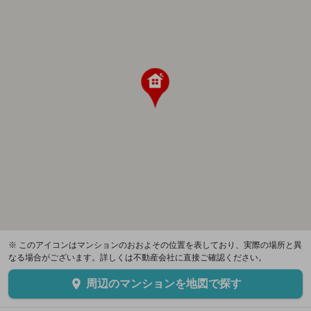
※ このアイコンはマンションのおおよその位置を表しており、実際の場所と異
なる場合がございます。詳しくは不動産会社に直接ご確認ください。
周辺のマンションを地図で探す