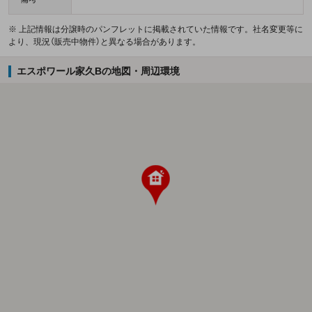
※ 上記情報は分譲時のパンフレットに掲載されていた情報です。社名変更等に
より、現況（販売中物件）と異なる場合があります。
エスポワール家久Bの地図・周辺環境