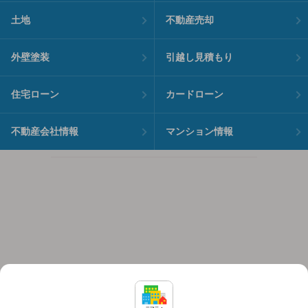
土地
不動産売却
外壁塗装
引越し見積もり
住宅ローン
カードローン
不動産会社情報
マンション情報