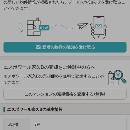
の新しい物件情報が掲載されたら、メールでお知らせを受け取るこ
とができます。
新着の物件の通知を受け取る
エスポワール家久Bの売却をご検討中の方へ
エスポワール家久Bの売却価格を無料で査定することが
できます。
このマンションの売却価格を査定する（無料）
エスポワール家久Bの基本情報
総戸数
8戸