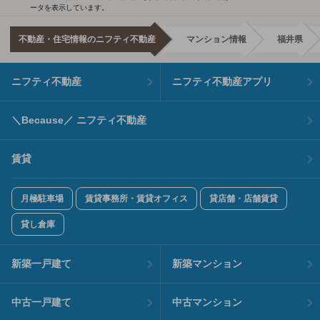
ータを表示しています。
不動産・住宅情報のニフティ不動産
マンション情報
福井県
ニフティ不動産
ニフティ不動産アプリ
＼Because／ ニフティ不動産
賃貸
月極駐車場
賃貸事務所・賃貸オフィス
貸店舗・店舗賃貸
貸し倉庫
新築一戸建て
新築マンション
中古一戸建て
中古マンション