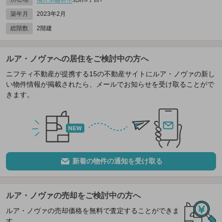
築年月
2023年2月
総階数
2階建
ルア・ノヴァへの居住をご検討中の方へ
ニフティ不動産が提携する15の不動産サイトにルア・ノヴァの新し
い物件情報が掲載されたら、メールでお知らせを受け取ることがで
きます。
新着の物件の通知を受け取る
ルア・ノヴァの売却をご検討中の方へ
ルア・ノヴァの売却価格を無料で査定することができま
す。