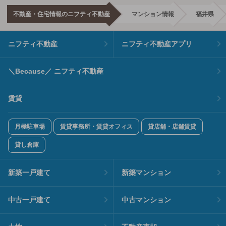
不動産・住宅情報のニフティ不動産
マンション情報
福井県
ニフティ不動産
ニフティ不動産アプリ
＼Because／ ニフティ不動産
賃貸
月極駐車場
賃貸事務所・賃貸オフィス
貸店舗・店舗賃貸
貸し倉庫
新築一戸建て
新築マンション
中古一戸建て
中古マンション