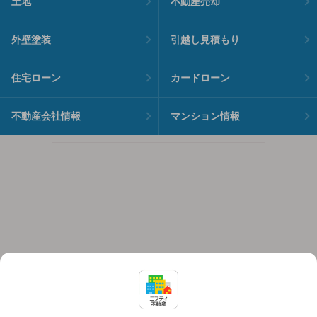
土地
不動産売却
外壁塗装
引越し見積もり
住宅ローン
カードローン
不動産会社情報
マンション情報