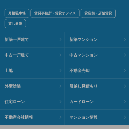
月極駐車場
賃貸事務所・賃貸オフィス
貸店舗・店舗賃貸
貸し倉庫
新築一戸建て
新築マンション
中古一戸建て
中古マンション
土地
不動産売却
外壁塗装
引越し見積もり
住宅ローン
カードローン
不動産会社情報
マンション情報