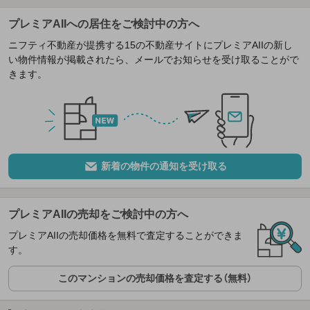
プレミアAIIへの居住をご検討中の方へ
ニフティ不動産が提携する15の不動産サイトにプレミアAIIの新し
い物件情報が掲載されたら、メールでお知らせを受け取ることがで
きます。
新着の物件の通知を受け取る
プレミアAIIの売却をご検討中の方へ
プレミアAIIの売却価格を無料で査定することができま
す。
このマンションの売却価格を査定する（無料）