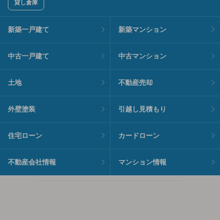
貸し倉庫
新築一戸建て
新築マンション
中古一戸建て
中古マンション
土地
不動産売却
外壁塗装
引越し見積もり
住宅ローン
カードローン
不動産会社情報
マンション情報