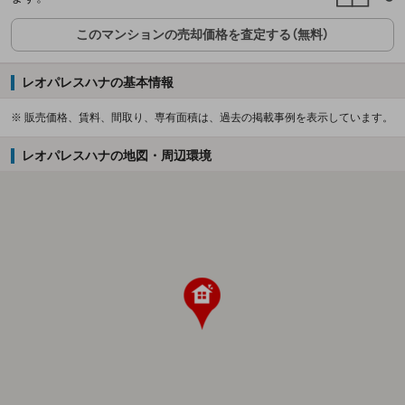
このマンションの売却価格を査定する（無料）
レオパレスハナの基本情報
※ 販売価格、賃料、間取り、専有面積は、過去の掲載事例を表示しています。
レオパレスハナの地図・周辺環境