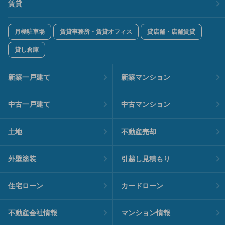
賃貸
月極駐車場
賃貸事務所・賃貸オフィス
貸店舗・店舗賃貸
貸し倉庫
新築一戸建て
新築マンション
中古一戸建て
中古マンション
土地
不動産売却
外壁塗装
引越し見積もり
住宅ローン
カードローン
不動産会社情報
マンション情報