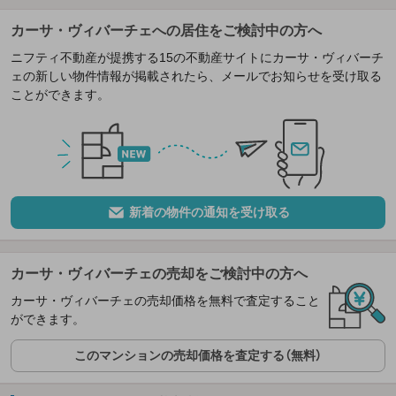
カーサ・ヴィバーチェへの居住をご検討中の方へ
ニフティ不動産が提携する15の不動産サイトにカーサ・ヴィバーチ
ェの新しい物件情報が掲載されたら、メールでお知らせを受け取る
ことができます。
新着の物件の通知を受け取る
カーサ・ヴィバーチェの売却をご検討中の方へ
カーサ・ヴィバーチェの売却価格を無料で査定すること
ができます。
このマンションの売却価格を査定する（無料）