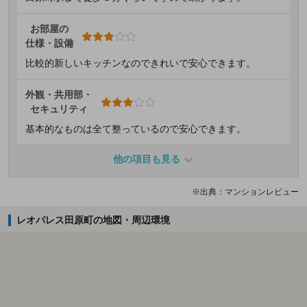
お部屋の
仕様・設備
比較的新しいキッチンなのできれいで安心できます。
外観・共用部・
セキュリティ
基本的なものは全て整っているので安心できます。
他の項目も見る
※出典：マンションレビュー
レオパレス田原町の地図・周辺環境