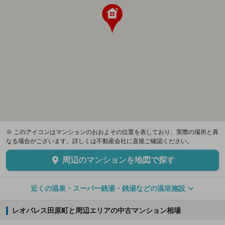
※ このアイコンはマンションのおおよその位置を表しており、実際の場所と異
なる場合がございます。詳しくは不動産会社に直接ご確認ください。
周辺のマンションを地図で探す
近くの温泉・スーパー銭湯・銭湯などの温浴施設
レオパレス田原町と周辺エリアの中古マンション相場