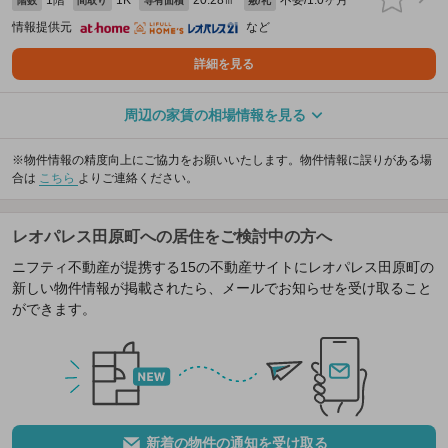
階数
間取り
専有面積
敷/礼
情報提供元
など
詳細を見る
周辺の家賃の相場情報を見る
※物件情報の精度向上にご協力をお願いいたします。物件情報に誤りがある場
合は
こちら
よりご連絡ください。
レオパレス田原町への居住をご検討中の方へ
ニフティ不動産が提携する15の不動産サイトにレオパレス田原町の
新しい物件情報が掲載されたら、メールでお知らせを受け取ること
ができます。
新着の物件の通知を受け取る