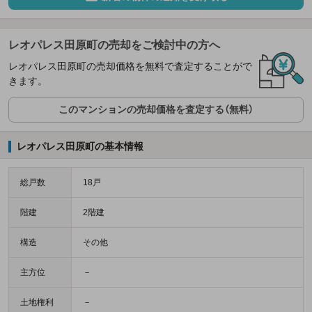
レオパレス田原町の売却をご検討中の方へ
レオパレス田原町の売却価格を無料で査定することがで
きます。
このマンションの売却価格を査定する（無料）
レオパレス田原町の基本情報
総戸数
18戸
階建
2階建
構造
その他
主方位
－
土地権利
－