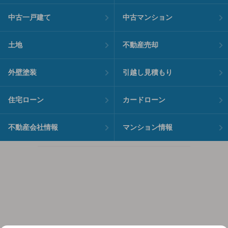
中古一戸建て
中古マンション
土地
不動産売却
外壁塗装
引越し見積もり
住宅ローン
カードローン
不動産会社情報
マンション情報