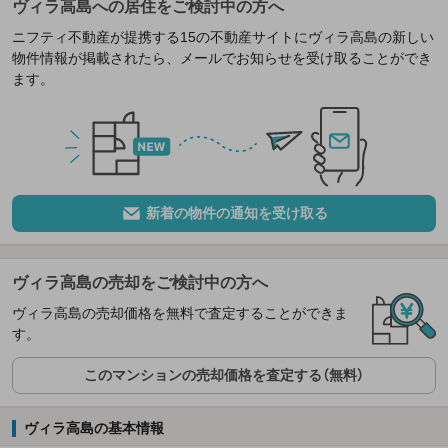
ヴィラ高島への居住をご検討中の方へ
ニフティ不動産が提携する15の不動産サイトにヴィラ高島の新しい
物件情報が掲載されたら、メールでお知らせを受け取ることができ
ます。
新着の物件の通知を受け取る
ヴィラ高島の売却をご検討中の方へ
ヴィラ高島の売却価格を無料で査定することができま
す。
このマンションの売却価格を査定する（無料）
ヴィラ高島の基本情報