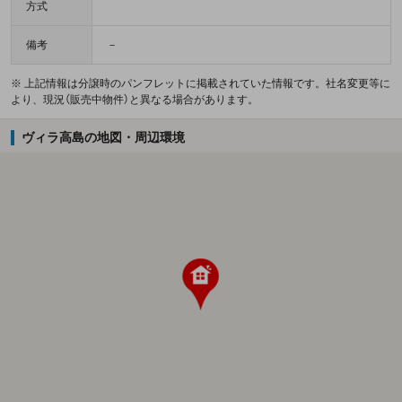
方式
備考
－
※ 上記情報は分譲時のパンフレットに掲載されていた情報です。社名変更等に
より、現況（販売中物件）と異なる場合があります。
ヴィラ高島の地図・周辺環境