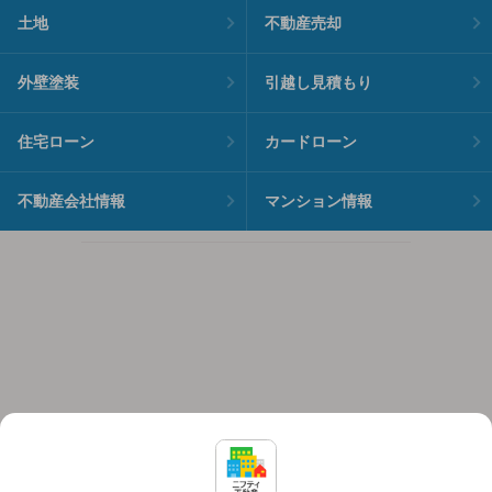
土地
不動産売却
外壁塗装
引越し見積もり
住宅ローン
カードローン
不動産会社情報
マンション情報