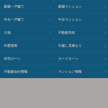
新築一戸建て
新築マンション
中古一戸建て
中古マンション
土地
不動産売却
外壁塗装
引越し見積もり
住宅ローン
カードローン
不動産会社情報
マンション情報