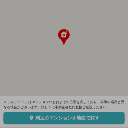
※ このアイコンはマンションのおおよその位置を表しており、実際の場所と異
なる場合がございます。詳しくは不動産会社に直接ご確認ください。
周辺のマンションを地図で探す