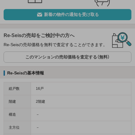
新着の物件の通知を受け取る
Re-Seisの売却をご検討中の方へ
Re-Seisの売却価格を無料で査定することができます。
このマンションの売却価格を査定する（無料）
Re-Seisの基本情報
総戸数
16戸
階建
2階建
構造
－
主方位
－