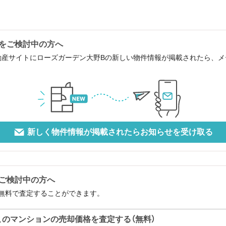
をご検討中の方へ
動産サイトにローズガーデン大野Bの新しい物件情報が掲載されたら、
新しく物件情報が掲載されたらお知らせを受け取る
ご検討中の方へ
無料で査定することができます。
このマンションの売却価格を査定する（無料）