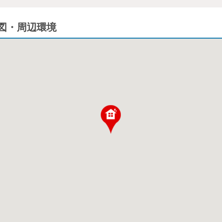
図・周辺環境