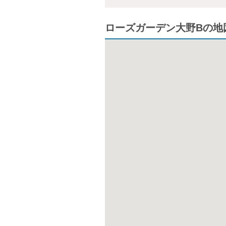
ローズガーデン大野Bの地