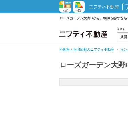
ローズガーデン大野Bから、物件を探すなら
借りる
賃貸
不動産・住宅情報のニフティ不動産
マン
ローズガーデン大野