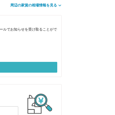
周辺の家賃の相場情報を見る
メールでお知らせを受け取ることがで