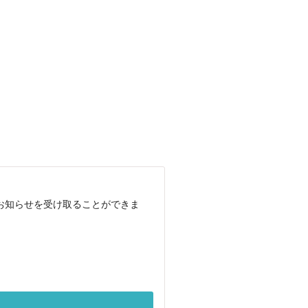
お知らせを受け取ることができま