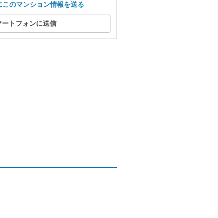
にこのマンション情報を送る
マートフォンに送信