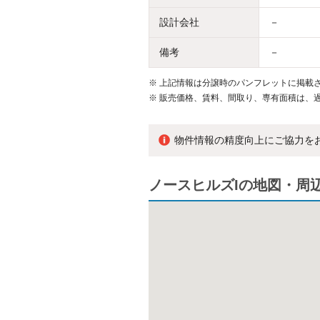
設計会社
－
備考
－
※
上記情報は分譲時のパンフレットに掲載さ
※
販売価格、賃料、間取り、専有面積は、
物件情報の精度向上にご協力を
ノースヒルズIの地図・周