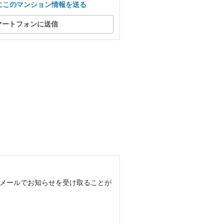
にこのマンション情報を送る
マートフォンに送信
、メールでお知らせを受け取ることが