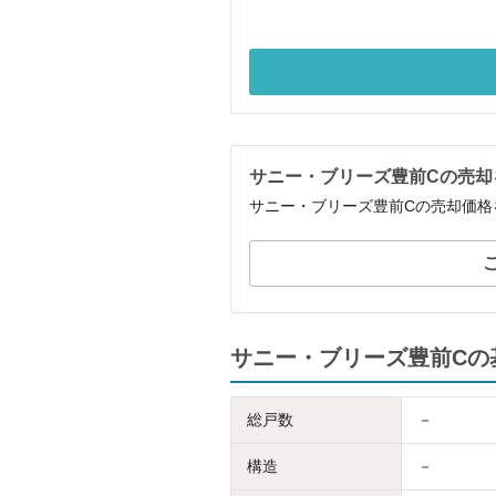
サニー・ブリーズ豊前Cの売却
サニー・ブリーズ豊前Cの売却価格
サニー・ブリーズ豊前Cの
総戸数
－
構造
－