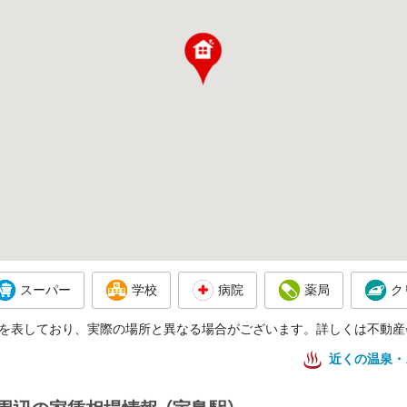
スーパー
学校
病院
薬局
ク
を表しており、実際の場所と異なる場合がございます。詳しくは不動産
近くの温泉・