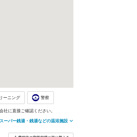
リーニング
警察
会社に直接ご確認ください。
スーパー銭湯・銭湯などの温浴施設