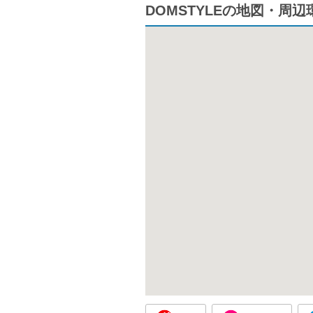
DOMSTYLEの地図・周辺