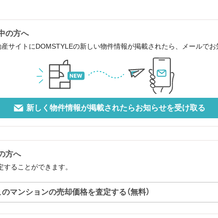
討中の方へ
動産サイトにDOMSTYLEの新しい物件情報が掲載されたら、メールで
新しく物件情報が掲載されたらお知らせを受け取る
中の方へ
査定することができます。
このマンションの売却価格を査定する（無料）