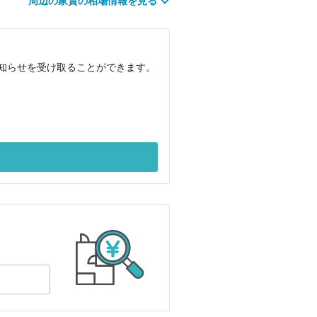
周辺の家賃の相場情報を見る
お知らせを受け取ることができます。