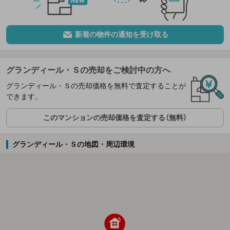
新着の物件の通知を受け取る
グランディール・Ｓの売却をご検討中の方へ
グランディール・Ｓの売却価格を無料で査定することが
できます。
このマンションの売却価格を査定する（無料）
グランディール・Ｓの地図・周辺環境