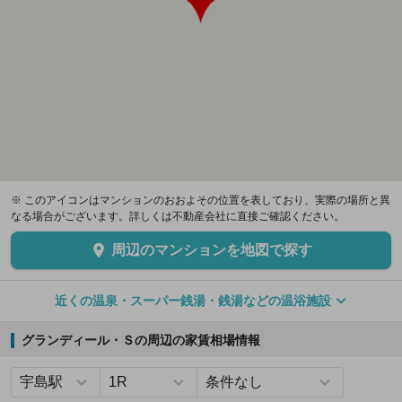
※ このアイコンはマンションのおおよその位置を表しており、実際の場所と異
なる場合がございます。詳しくは不動産会社に直接ご確認ください。
周辺のマンションを地図で探す
近くの温泉・スーパー銭湯・銭湯などの温浴施設
グランディール・Ｓの周辺の家賃相場情報