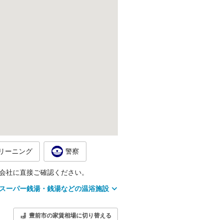
リーニング
警察
会社に直接ご確認ください。
スーパー銭湯・銭湯などの温浴施設
豊前市の家賃相場に切り替える