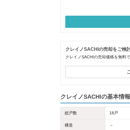
クレイノSACHIの売却をご検
クレイノSACHIの売却価格を無料
クレイノSACHIの基本情
総戸数
18戸
構造
－