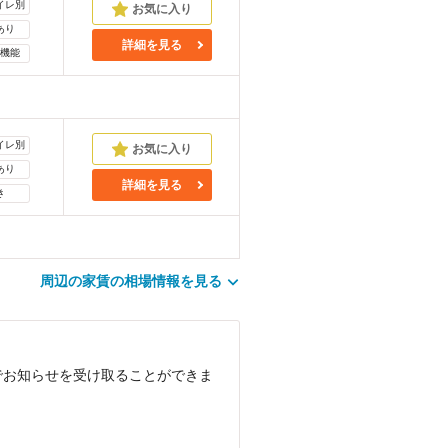
イレ別
あり
詳細を見る
機能
イレ別
あり
詳細を見る
き
周辺の家賃の相場情報を見る
でお知らせを受け取ることができま