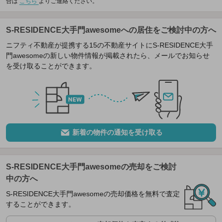
合は
こちら
よりご連絡ください。
S-RESIDENCE大手門awesomeへの居住をご検討中の方へ
ニフティ不動産が提携する15の不動産サイトにS-RESIDENCE大手
門awesomeの新しい物件情報が掲載されたら、メールでお知らせ
を受け取ることができます。
新着の物件の通知を受け取る
S-RESIDENCE大手門awesomeの売却をご検討
中の方へ
S-RESIDENCE大手門awesomeの売却価格を無料で査定
することができます。