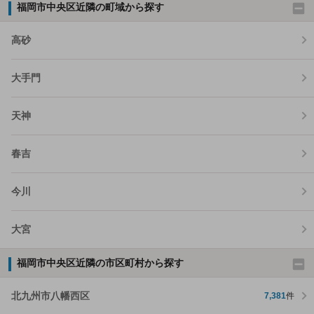
福岡市中央区近隣の町域から探す
高砂
大手門
天神
春吉
今川
大宮
福岡市中央区近隣の市区町村から探す
北九州市八幡西区
7,381
件