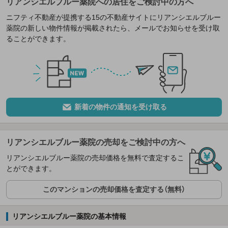
リアンシエルブルー薬院への居住をご検討中の方へ
ニフティ不動産が提携する15の不動産サイトにリアンシエルブルー
薬院の新しい物件情報が掲載されたら、メールでお知らせを受け取
ることができます。
新着の物件の通知を受け取る
リアンシエルブルー薬院の売却をご検討中の方へ
リアンシエルブルー薬院の売却価格を無料で査定するこ
とができます。
このマンションの売却価格を査定する（無料）
リアンシエルブルー薬院の基本情報