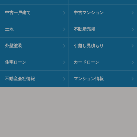
中古一戸建て
中古マンション
土地
不動産売却
外壁塗装
引越し見積もり
住宅ローン
カードローン
不動産会社情報
マンション情報