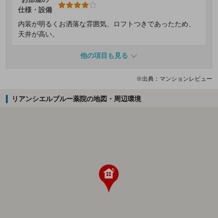
仕様・設備
内装が明るくお洒落な雰囲気、ロフトつきであったため、
天井が高い。
他の項目も見る
※出典：マンションレビュー
リアンシエルブルー薬院の地図・周辺環境