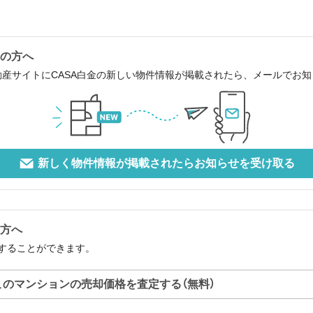
中の方へ
動産サイトにCASA白金の新しい物件情報が掲載されたら、メールでお
新しく物件情報が掲載されたらお知らせを受け取る
の方へ
定することができます。
このマンションの売却価格を査定する（無料）