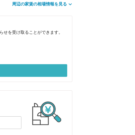
周辺の家賃の相場情報を見る
知らせを受け取ることができます。