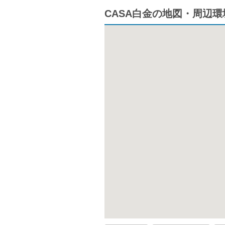
CASA白金の地図・周辺環