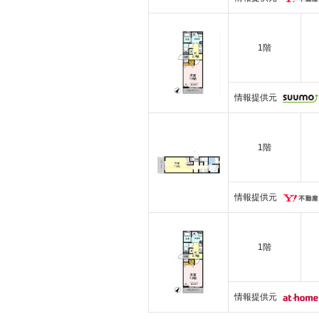
1階
情報提供元
1階
情報提供元
1階
情報提供元