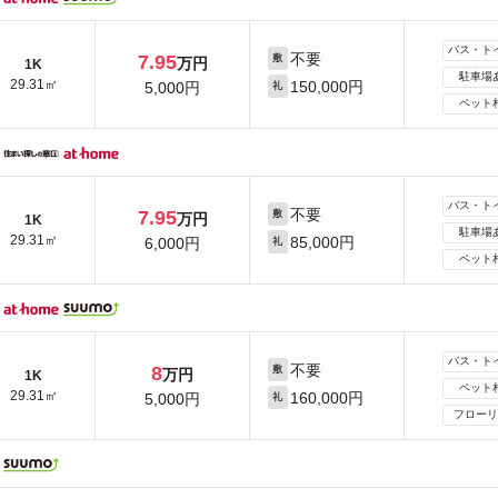
バス・ト
不要
7.95
敷
万円
1K
駐車場
29.31㎡
150,000円
5,000円
礼
ペット
バス・ト
不要
7.95
敷
万円
1K
駐車場
29.31㎡
85,000円
6,000円
礼
ペット
バス・ト
不要
8
敷
万円
1K
ペット
29.31㎡
160,000円
5,000円
礼
フローリ