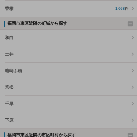
香椎
1,068
件
福岡市東区近隣の町域から探す
和白
土井
箱崎ふ頭
筥松
千早
下原
福岡市東区近隣の市区町村から探す