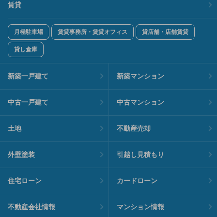
賃貸
月極駐車場
賃貸事務所・賃貸オフィス
貸店舗・店舗賃貸
貸し倉庫
新築一戸建て
新築マンション
中古一戸建て
中古マンション
土地
不動産売却
外壁塗装
引越し見積もり
住宅ローン
カードローン
不動産会社情報
マンション情報