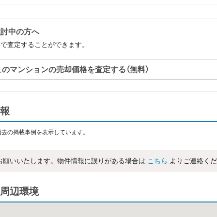
検討中の方へ
料で査定することができます。
このマンションの売却価格を査定する（無料）
報
過去の掲載事例を表示しています。
お願いいたします。物件情報に誤りがある場合は
こちら
よりご連絡くだ
周辺環境