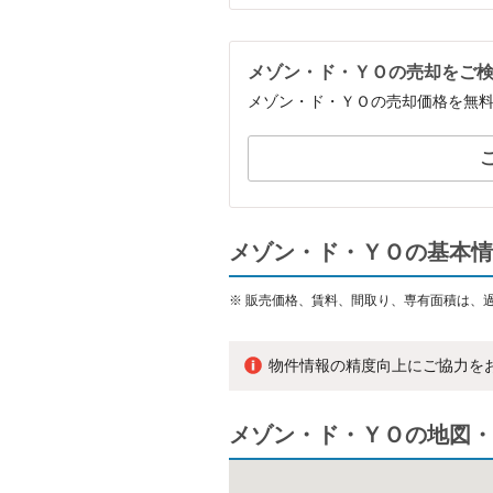
メゾン・ド・ＹＯの売却をご
メゾン・ド・ＹＯの売却価格を無
メゾン・ド・ＹＯの基本情
※
販売価格、賃料、間取り、専有面積は、
物件情報の精度向上にご協力を
メゾン・ド・ＹＯの地図・