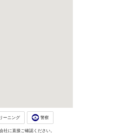
リーニング
警察
会社に直接ご確認ください。