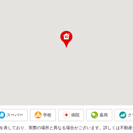
スーパー
学校
病院
薬局
ク
を表しており、実際の場所と異なる場合がございます。詳しくは不動産