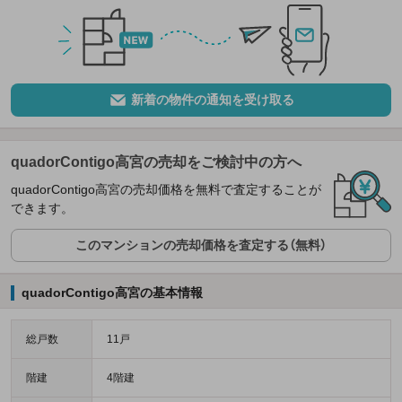
新着の物件の通知を受け取る
quadorContigo高宮の売却をご検討中の方へ
quadorContigo高宮の売却価格を無料で査定することが
できます。
このマンションの売却価格を査定する（無料）
quadorContigo高宮の基本情報
総戸数
11戸
階建
4階建