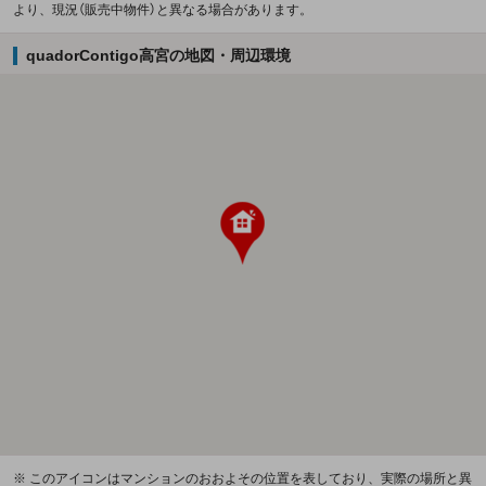
より、現況（販売中物件）と異なる場合があります。
quadorContigo高宮の地図・周辺環境
※ このアイコンはマンションのおおよその位置を表しており、実際の場所と異