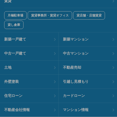
賃貸
月極駐車場
賃貸事務所・賃貸オフィス
貸店舗・店舗賃貸
貸し倉庫
新築一戸建て
新築マンション
中古一戸建て
中古マンション
土地
不動産売却
外壁塗装
引越し見積もり
住宅ローン
カードローン
不動産会社情報
マンション情報