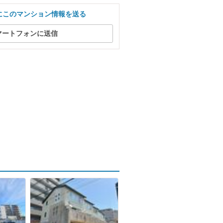
にこのマンション情報を送る
マートフォンに送信