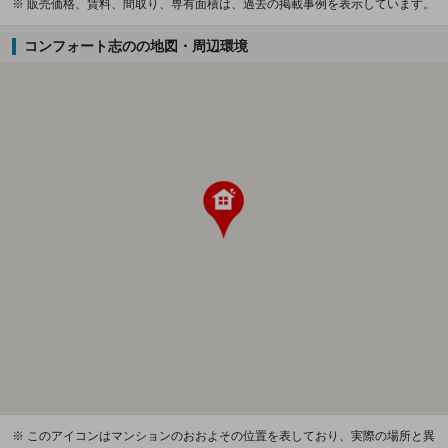
※ 販売価格、賃料、間取り、専有面積は、過去の掲載事例を表示しています。
コンフォート志のの地図・周辺環境
※ このアイコンはマンションのおおよその位置を表しており、実際の場所と異