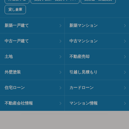
貸し倉庫
新築一戸建て
新築マンション
中古一戸建て
中古マンション
土地
不動産売却
外壁塗装
引越し見積もり
住宅ローン
カードローン
不動産会社情報
マンション情報