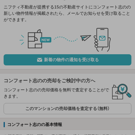
ニフティ不動産が提携する15の不動産サイトにコンフォート志のの
新しい物件情報が掲載されたら、メールでお知らせを受け取ること
ができます。
新着の物件の通知を受け取る
コンフォート志のの売却をご検討中の方へ
コンフォート志のの売却価格を無料で査定することがで
きます。
このマンションの売却価格を査定する（無料）
コンフォート志のの基本情報