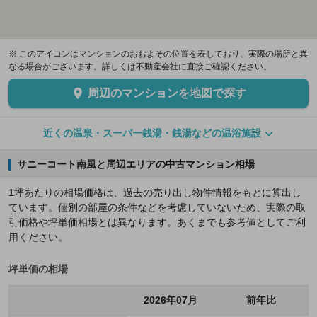
※ このアイコンはマンションのおおよその位置を表しており、実際の場所と異
なる場合がございます。詳しくは不動産会社に直接ご確認ください。
周辺のマンションを地図で探す
近くの温泉・スーパー銭湯・銭湯などの温浴施設
サニーコート南風と周辺エリアの中古マンション相場
1坪あたりの相場価格は、過去の売り出し物件情報をもとに算出し
ています。個別の部屋の条件などを考慮していないため、実際の取
引価格や坪単価相場とは異なります。あくまでも参考値としてご利
用ください。
坪単価の相場
2026年07月
前年比