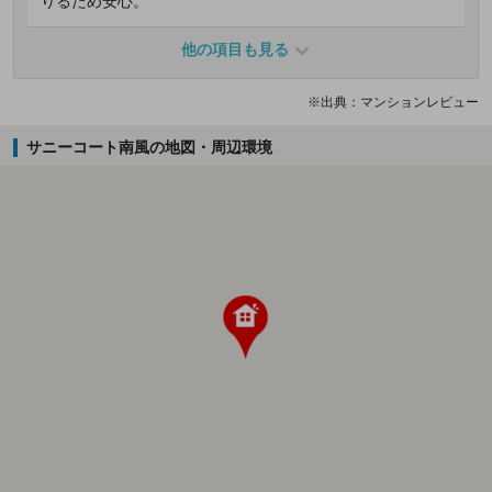
りるため安心。
他の項目も見る
※出典：マンションレビュー
サニーコート南風の地図・周辺環境