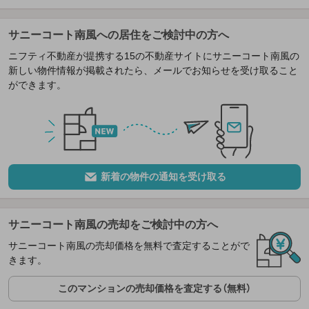
サニーコート南風への居住をご検討中の方へ
ニフティ不動産が提携する15の不動産サイトにサニーコート南風の
新しい物件情報が掲載されたら、メールでお知らせを受け取ること
ができます。
新着の物件の通知を受け取る
サニーコート南風の売却をご検討中の方へ
サニーコート南風の売却価格を無料で査定することがで
きます。
このマンションの売却価格を査定する（無料）