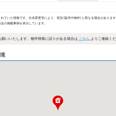
れていた情報です。社名変更等により、現況（販売中物件）と異なる場合があります
過去の掲載事例を表示しています。
お願いいたします。物件情報に誤りがある場合は
こちら
よりご連絡くだ
境