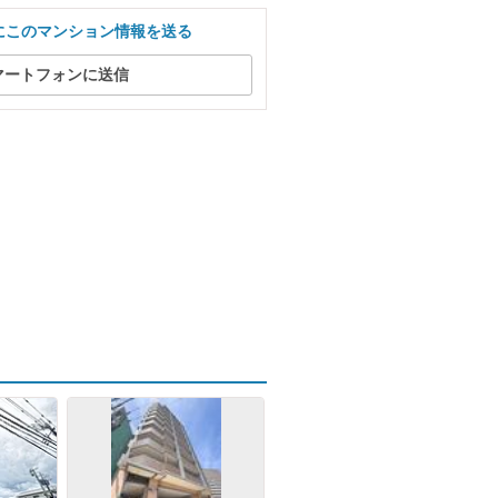
にこのマンション情報を送る
マートフォンに送信