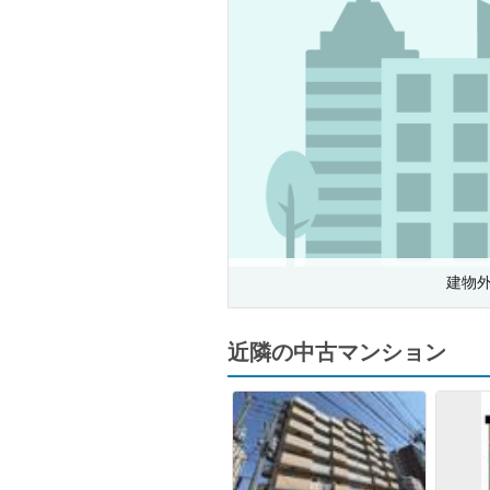
建物
近隣の中古マンション