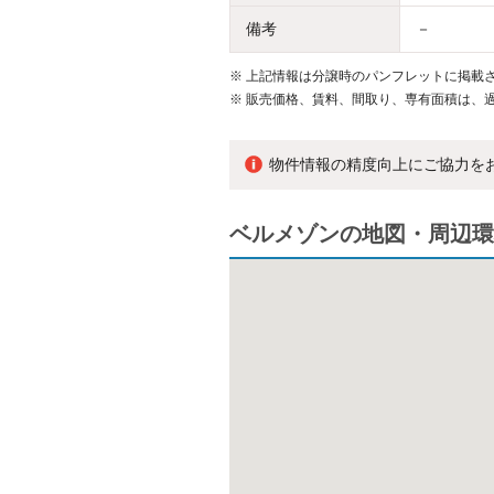
備考
－
※
上記情報は分譲時のパンフレットに掲載さ
※
販売価格、賃料、間取り、専有面積は、
物件情報の精度向上にご協力を
ベルメゾンの地図・周辺環