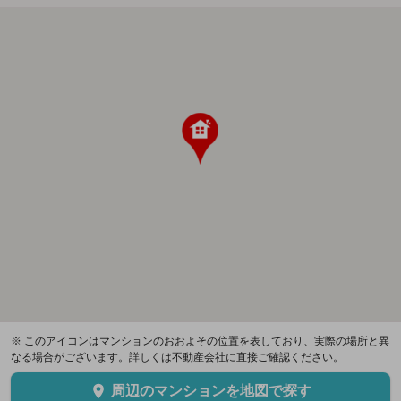
※ このアイコンはマンションのおおよその位置を表しており、実際の場所と異
なる場合がございます。詳しくは不動産会社に直接ご確認ください。
周辺のマンションを地図で探す