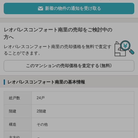
新着の物件の通知を受け取る
レオパレスコンフォート南里の売却をご検討中の
方へ
レオパレスコンフォート南里の売却価格を無料で査定す
ることができます。
このマンションの売却価格を査定する（無料）
レオパレスコンフォート南里の基本情報
総戸数
24戸
階建
2階建
構造
その他
主方位
－