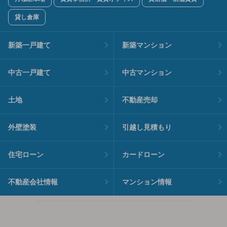
貸し倉庫
新築一戸建て
新築マンション
中古一戸建て
中古マンション
土地
不動産売却
外壁塗装
引越し見積もり
住宅ローン
カードローン
不動産会社情報
マンション情報