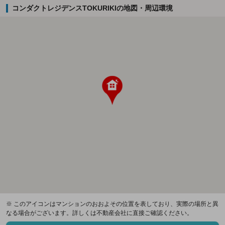
コンダクトレジデンスTOKURIKIの地図・周辺環境
※ このアイコンはマンションのおおよその位置を表しており、実際の場所と異
なる場合がございます。詳しくは不動産会社に直接ご確認ください。