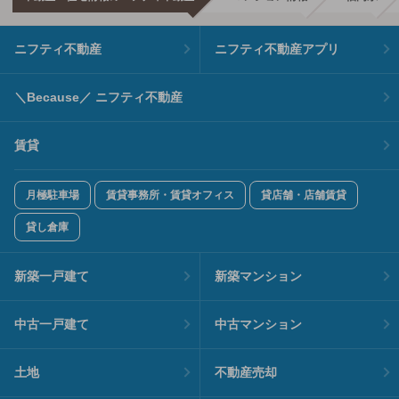
ニフティ不動産
ニフティ不動産アプリ
＼Because／ ニフティ不動産
賃貸
月極駐車場
賃貸事務所・賃貸オフィス
貸店舗・店舗賃貸
貸し倉庫
新築一戸建て
新築マンション
中古一戸建て
中古マンション
土地
不動産売却