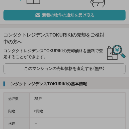
新着の物件の通知を受け取る
コンダクトレジデンスTOKURIKIの売却をご検討
中の方へ
コンダクトレジデンスTOKURIKIの売却価格を無料で査
定することができます。
このマンションの売却価格を査定する（無料）
コンダクトレジデンスTOKURIKIの基本情報
総戸数
25戸
階建
6階建
構造
－