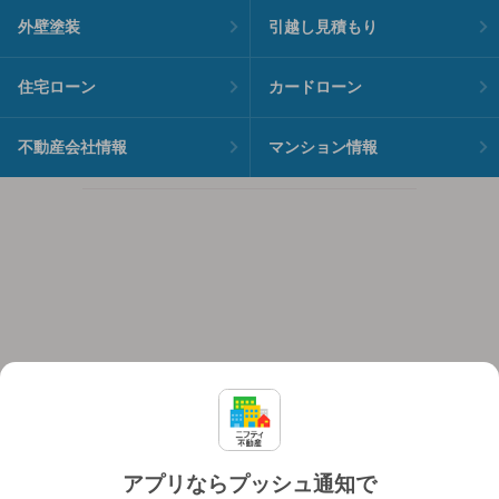
外壁塗装
引越し見積もり
住宅ローン
カードローン
不動産会社情報
マンション情報
アプリならプッシュ通知で