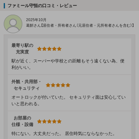
ファミール守恒の口コミ・レビュー
2025年10月
葛餠さん【居住者・所有者さん（元居住者・元所有者さんを含む）】
最寄り駅の
充実度
駅が近く、スーパーや学校との距離もそう遠くない為、便
利がいい。
外観・共用部・
セキュリティ
オートロックが付いていた。 セキュリティ面は安心してい
いと思われる。
お部屋の
仕様・設備
特にない。大丈夫だった。 居住時気にならなかった。