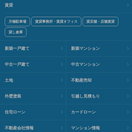
賃貸
月極駐車場
賃貸事務所・賃貸オフィス
貸店舗・店舗賃貸
貸し倉庫
新築一戸建て
新築マンション
中古一戸建て
中古マンション
土地
不動産売却
外壁塗装
引越し見積もり
住宅ローン
カードローン
不動産会社情報
マンション情報