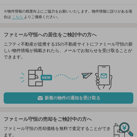
※物件情報の精度向上にご協力をお願いいたします。物件情報に誤りがある場
合は
こちら
よりご連絡ください。
ファミール守恒への居住をご検討中の方へ
ニフティ不動産が提携する15の不動産サイトにファミール守恒の新
しい物件情報が掲載されたら、メールでお知らせを受け取ることが
できます。
新着の物件の通知を受け取る
ファミール守恒の売却をご検討中の方へ
ファミール守恒の売却価格を無料で査定することができ
ます。