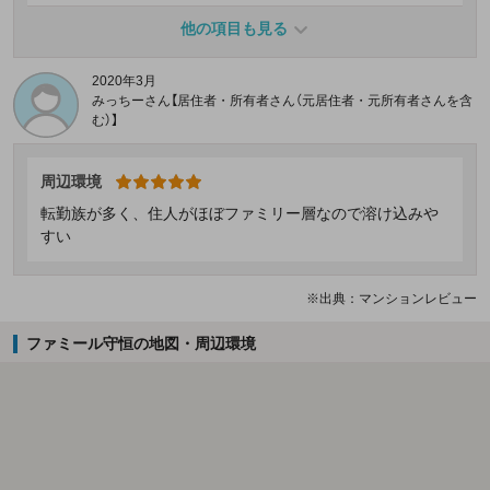
他の項目も見る
2020年3月
みっちーさん【居住者・所有者さん（元居住者・元所有者さんを含
む）】
周辺環境
転勤族が多く、住人がほぼファミリー層なので溶け込みや
すい
※出典：マンションレビュー
ファミール守恒の地図・周辺環境