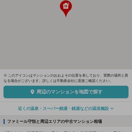
※ このアイコンはマンションのおおよその位置を表しており、実際の場所と異
なる場合がございます。詳しくは不動産会社に直接ご確認ください。
周辺のマンションを地図で探す
近くの温泉・スーパー銭湯・銭湯などの温浴施設
ファミール守恒と周辺エリアの中古マンション相場