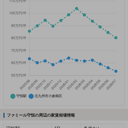
ファミール守恒の周辺の家賃相場情報