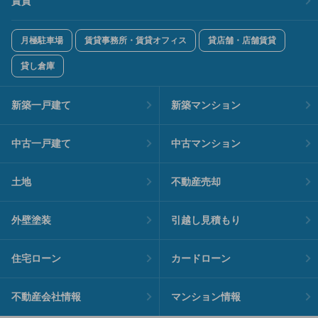
賃貸
月極駐車場
賃貸事務所・賃貸オフィス
貸店舗・店舗賃貸
貸し倉庫
新築一戸建て
新築マンション
中古一戸建て
中古マンション
土地
不動産売却
外壁塗装
引越し見積もり
住宅ローン
カードローン
不動産会社情報
マンション情報