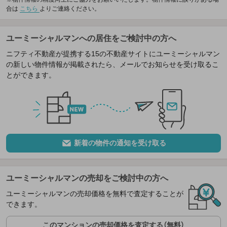
合は
こちら
よりご連絡ください。
ユーミーシャルマンへの居住をご検討中の方へ
ニフティ不動産が提携する15の不動産サイトにユーミーシャルマン
の新しい物件情報が掲載されたら、メールでお知らせを受け取るこ
とができます。
新着の物件の通知を受け取る
ユーミーシャルマンの売却をご検討中の方へ
ユーミーシャルマンの売却価格を無料で査定することが
できます。
このマンションの売却価格を査定する（無料）