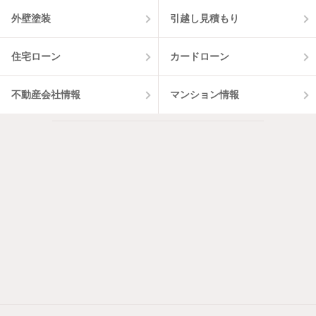
外壁塗装
引越し見積もり
住宅ローン
カードローン
不動産会社情報
マンション情報