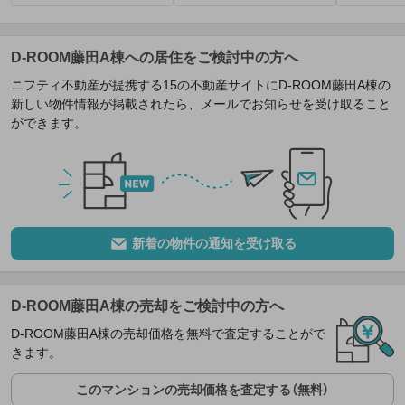
D-ROOM藤田A棟への居住をご検討中の方へ
ニフティ不動産が提携する15の不動産サイトにD-ROOM藤田A棟の
新しい物件情報が掲載されたら、メールでお知らせを受け取ること
ができます。
新着の物件の通知を受け取る
D-ROOM藤田A棟の売却をご検討中の方へ
D-ROOM藤田A棟の売却価格を無料で査定することがで
きます。
このマンションの売却価格を査定する（無料）